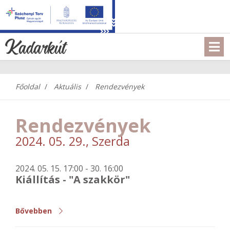
Főoldal
Aktuális
Rendezvények
Rendezvények
2024. 05. 29., Szerda
2024. 05. 15. 17:00 - 30. 16:00
Kiállítás - "A szakkör"
Bővebben